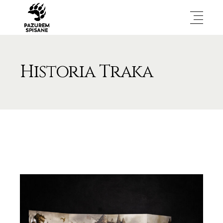
Historia Traka