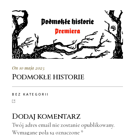
On 10 maja 2025
Podmokłe historie
BEZ KATEGORII
Dodaj komentarz
Twój adres email nie zostanie opublikowany.
Wymagane pola są oznaczone
*