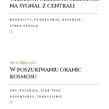
na sygnał z centrali
,
,
,
NEUROCITY
PODRĘCZNIKI
RECENZJE
STARA SZKOŁA
On 27 lipca 2025
W poszukiwaniu granic
kosmosu
,
,
GRY
RECENZJE
STAR TREK
,
ADVENTURES
TRADYCYJNIE