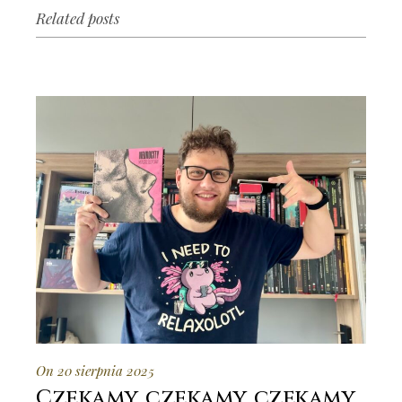
Related posts
On 20 sierpnia 2025
Czekamy, czekamy, czekamy…