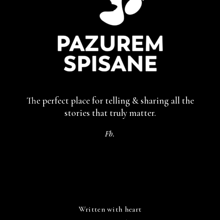
The perfect place for telling & sharing
all the
stories that truly matter.
Fb.
Written with heart