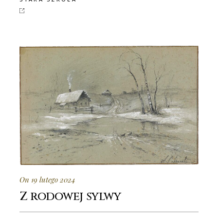
On 19 lutego 2024
Z rodowej sylwy