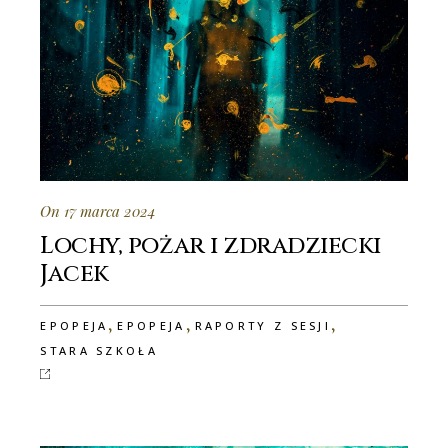
On 17 marca 2024
Lochy, pożar i zdradziecki
Jacek
,
,
,
EPOPEJA
EPOPEJA
RAPORTY Z SESJI
STARA SZKOŁA