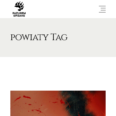
powiaty Tag