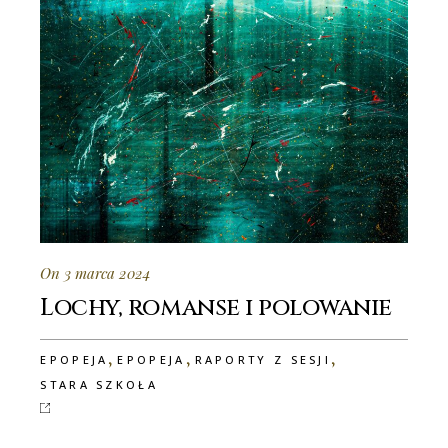
On 3 marca 2024
Lochy, romanse i polowanie
,
,
,
EPOPEJA
EPOPEJA
RAPORTY Z SESJI
STARA SZKOŁA