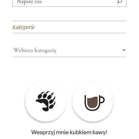
for:
Kategorie
Kategorie