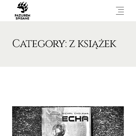
Category: z książek