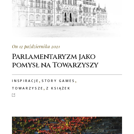
On 12 października 2021
Parlamentaryzm jako
pomysł na Towarzyszy
,
,
INSPIRACJE
STORY GAMES
,
TOWARZYSZE
Z KSIĄŻEK