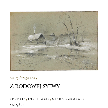
On 19 lutego 2024
Z rodowej sylwy
,
,
,
EPOPEJA
INSPIRACJE
STARA SZKOŁA
Z
KSIĄŻEK