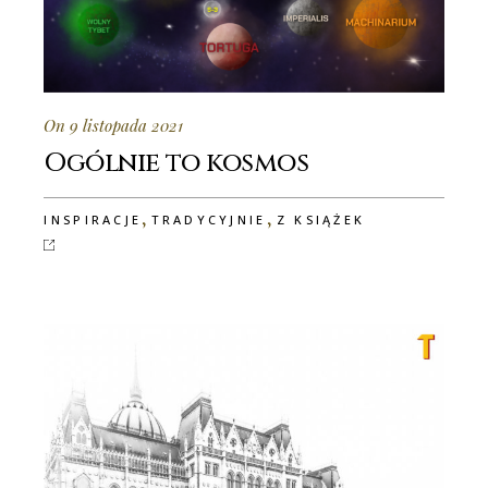
On 9 listopada 2021
Ogólnie to kosmos
,
,
INSPIRACJE
TRADYCYJNIE
Z KSIĄŻEK