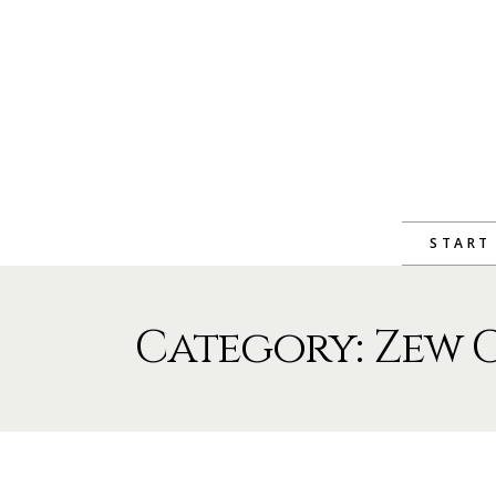
START
Category: Zew 