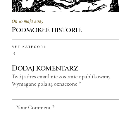
On 10 maja 2025
Podmokłe historie
BEZ KATEGORII
Dodaj komentarz
Twój adres email nie zostanie opublikowany.
Wymagane pola są oznaczone
*