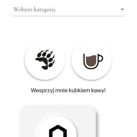
Kategorie