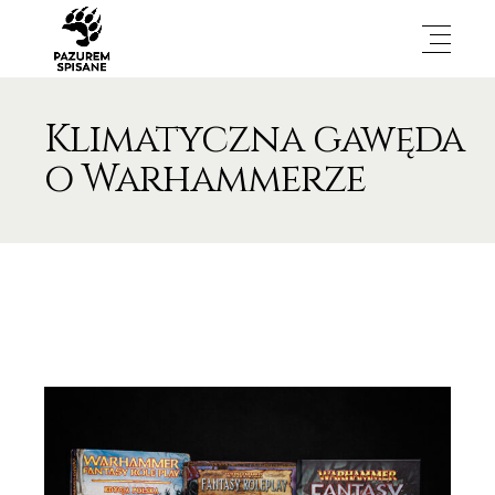
Klimatyczna gawęda
o Warhammerze