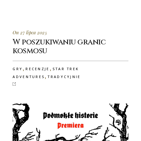
On 27 lipca 2025
W poszukiwaniu granic
kosmosu
,
,
GRY
RECENZJE
STAR TREK
,
ADVENTURES
TRADYCYJNIE