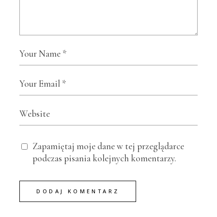
Zapamiętaj moje dane w tej przeglądarce
podczas pisania kolejnych komentarzy.
DODAJ KOMENTARZ