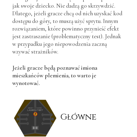
jak swoje dziecko. Nie dadzą go skrzywdzić.
Dlatego, jeżeli gracze chcą od nich uzyskać kod
dostępu do góry, to muszą użyć sprytu. Innym
rozwiązaniem, które powinno przynieść efekt
jest zastraszanie (problematyczny test). Jednak
w przypadku jego niepowodzenia zaczną
wzywać strażników.
Jeżeli gracze będą poznawać imiona
mieszkańców plemienia, to warto je
wynotować.
Główne