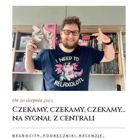
On 20 sierpnia 2025
Czekamy, czekamy, czekamy…
na sygnał z centrali
,
,
,
NEUROCITY
PODRĘCZNIKI
RECENZJE