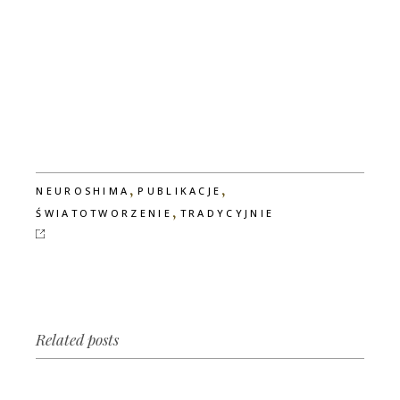
,
,
NEUROSHIMA
PUBLIKACJE
,
ŚWIATOTWORZENIE
TRADYCYJNIE
Related posts