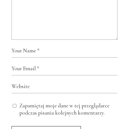
Zapamiętaj moje dane w tej przeglądarce
podczas pisania kolejnych komentarzy.