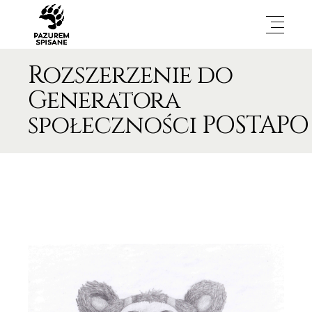
Rozszerzenie do
Generatora
społeczności POSTAPO