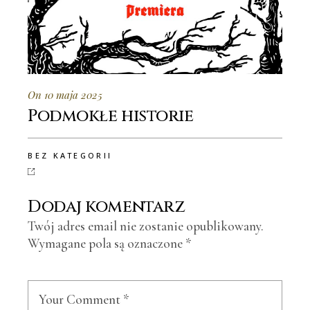
On 10 maja 2025
Podmokłe historie
BEZ KATEGORII
Dodaj komentarz
Twój adres email nie zostanie opublikowany.
Wymagane pola są oznaczone
*