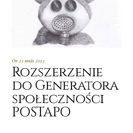
On 23 maja 2022
Rozszerzenie
do Generatora
społeczności
POSTAPO