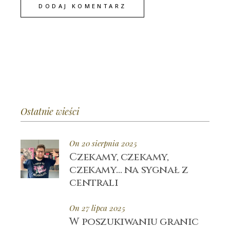
DODAJ KOMENTARZ
Ostatnie wieści
On 20 sierpnia 2025
Czekamy, czekamy,
czekamy… na sygnał z
centrali
On 27 lipca 2025
W poszukiwaniu granic