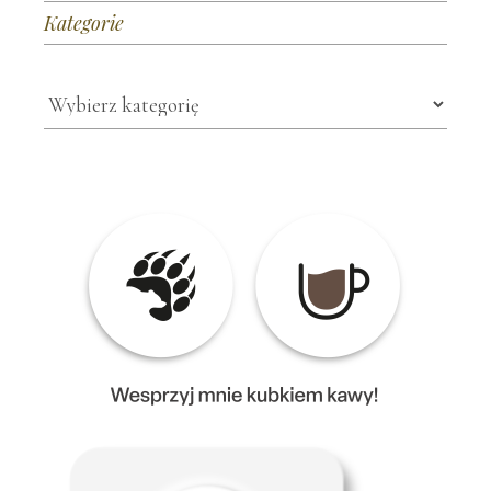
Kategorie
Kategorie