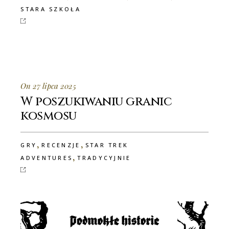
STARA SZKOŁA
On 27 lipca 2025
W poszukiwaniu granic
kosmosu
,
,
GRY
RECENZJE
STAR TREK
,
ADVENTURES
TRADYCYJNIE