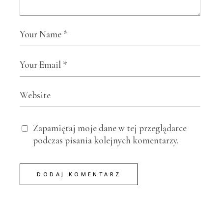
Zapamiętaj moje dane w tej przeglądarce
podczas pisania kolejnych komentarzy.
DODAJ KOMENTARZ