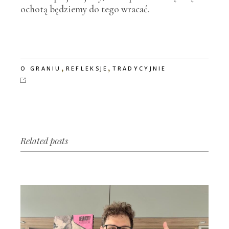
ochotą będziemy do tego wracać.
,
,
O GRANIU
REFLEKSJE
TRADYCYJNIE
Related posts