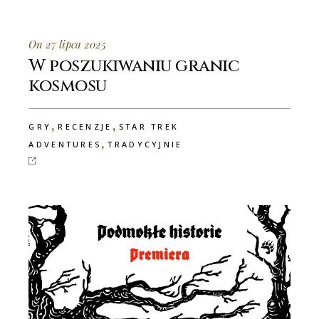
On 27 lipca 2025
W poszukiwaniu granic
kosmosu
,
,
GRY
RECENZJE
STAR TREK
,
ADVENTURES
TRADYCYJNIE