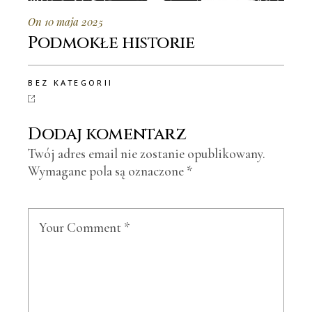
On 10 maja 2025
Podmokłe historie
BEZ KATEGORII
Dodaj komentarz
Twój adres email nie zostanie opublikowany.
Wymagane pola są oznaczone
*