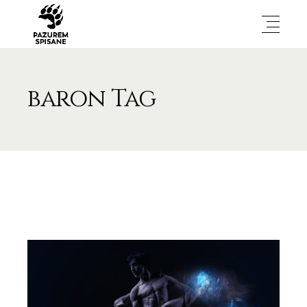
baron Tag