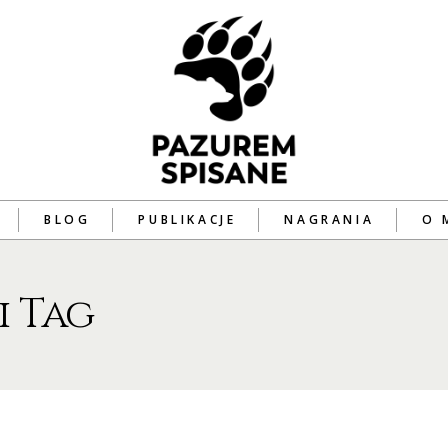
BLOG
PUBLIKACJE
NAGRANIA
O 
i Tag