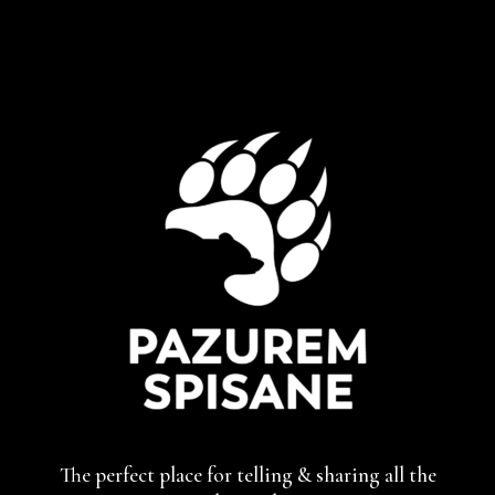
The perfect place for telling & sharing
all the