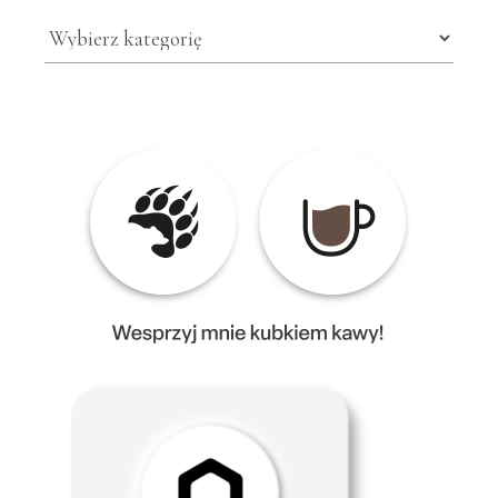
Kategorie