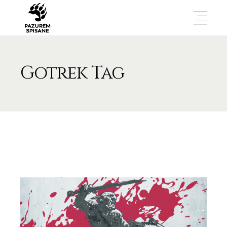
Gotrek Tag