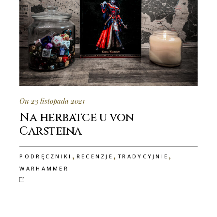
On 23 listopada 2021
Na herbatce u von
Carsteina
,
,
,
PODRĘCZNIKI
RECENZJE
TRADYCYJNIE
WARHAMMER