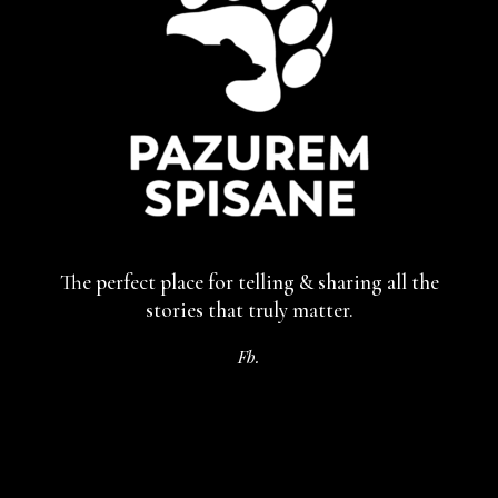
The perfect place for telling & sharing
all the
stories that truly matter.
Fb.