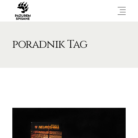
poradnik Tag