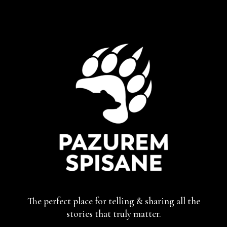
The perfect place for telling & sharing
all the
stories that truly matter.