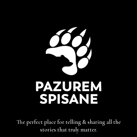
The perfect place for telling & sharing
all the
stories that truly matter.