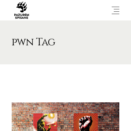
pwn Tag