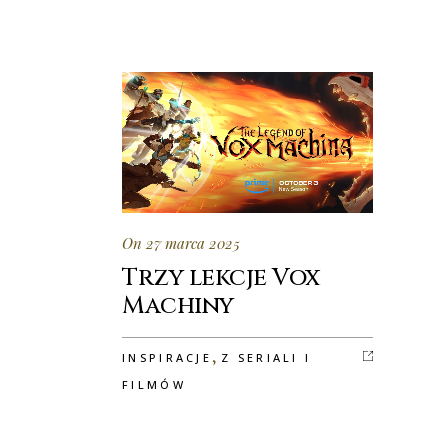
On 27 marca 2025
Trzy lekcje Vox
Machiny
,
INSPIRACJE
Z SERIALI I
FILMÓW