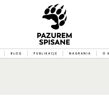
BLOG
PUBLIKACJE
NAGRANIA
O 