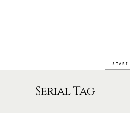
START
Serial Tag