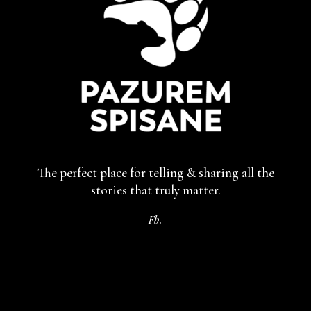
The perfect place for telling & sharing
all the
stories that truly matter.
Fb.