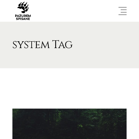
system Tag