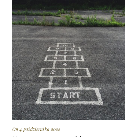
On 4 października 2022