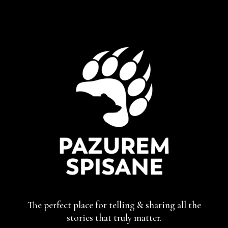
The perfect place for telling & sharing
all the
stories that truly matter.