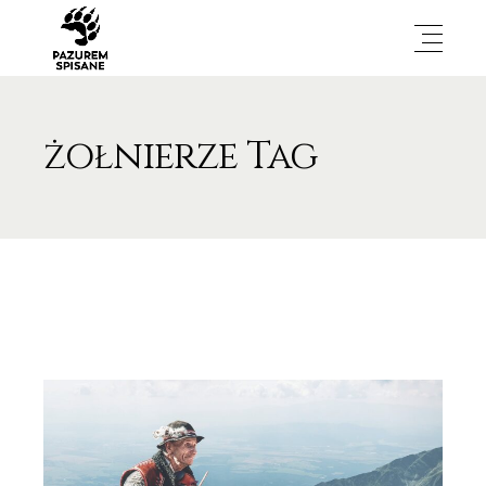
żołnierze Tag