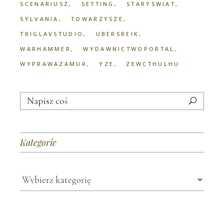
SCENARIUSZ
SETTING
STARYSWIAT
SYLVANIA
TOWARZYSZE
TRIGLAVSTUDIO
UBERSREIK
WARHAMMER
WYDAWNICTWOPORTAL
WYPRAWAZAMUR
YZE
ZEWCTHULHU
Search
for:
Kategorie
Kategorie