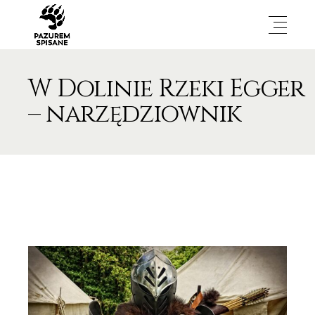
W Dolinie Rzeki Egger
– narzędziownik