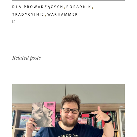
,
,
DLA PROWADZĄCYCH
PORADNIK
,
TRADYCYJNIE
WARHAMMER
Related posts