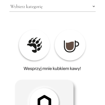
Kategorie