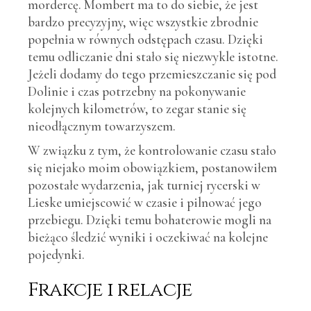
mordercę. Mombert ma to do siebie, że jest
bardzo precyzyjny, więc wszystkie zbrodnie
popełnia w równych odstępach czasu. Dzięki
temu odliczanie dni stało się niezwykle istotne.
Jeżeli dodamy do tego przemieszczanie się pod
Dolinie i czas potrzebny na pokonywanie
kolejnych kilometrów, to zegar stanie się
nieodłącznym towarzyszem.
W związku z tym, że kontrolowanie czasu stało
się niejako moim obowiązkiem, postanowiłem
pozostałe wydarzenia, jak turniej rycerski w
Lieske umiejscowić w czasie i pilnować jego
przebiegu. Dzięki temu bohaterowie mogli na
bieżąco śledzić wyniki i oczekiwać na kolejne
pojedynki.
Frakcje i relacje