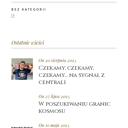
BEZ KATEGORII
Ostatnie wieści
On 20 sierpnia 2025
Czekamy, czekamy,
czekamy… na sygnał z
centrali
On 27 lipca 2025
W poszukiwaniu granic
kosmosu
On 10 maja 2025