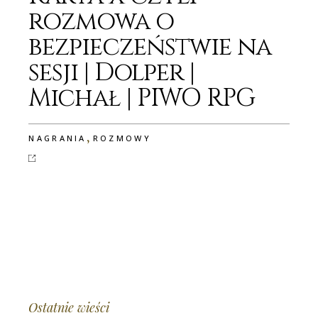
rozmowa o
bezpieczeństwie na
sesji | Dolper |
Michał | PIWO RPG
,
NAGRANIA
ROZMOWY
Ostatnie wieści