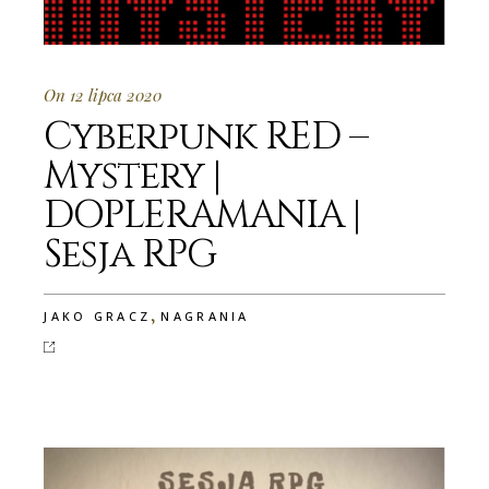
On 12 lipca 2020
Cyberpunk RED –
Mystery |
DOPLERAMANIA |
Sesja RPG
,
JAKO GRACZ
NAGRANIA