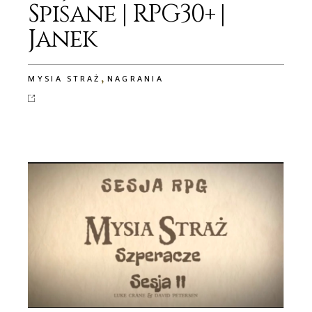
Spisane | RPG30+ |
Janek
,
MYSIA STRAŻ
NAGRANIA