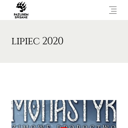
lipiec 2020