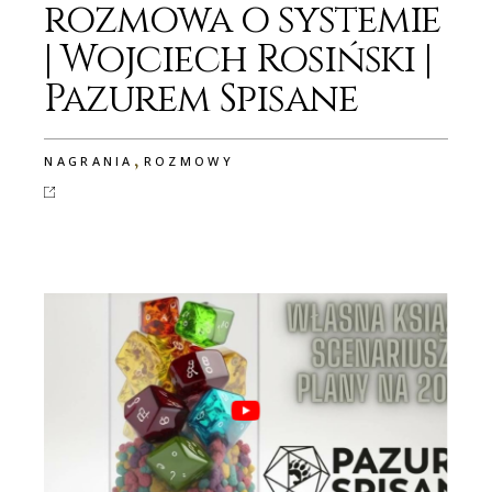
rozmowa o systemie
| Wojciech Rosiński |
Pazurem Spisane
,
NAGRANIA
ROZMOWY