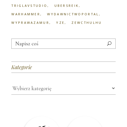
TRIGLAVSTUDIO
UBERSREIK
WARHAMMER
WYDAWNICTWOPORTAL
WYPRAWAZAMUR
YZE
ZEWCTHULHU
Search
for:
Kategorie
Kategorie