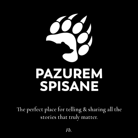
The perfect place for telling & sharing
all the
stories that truly matter.
Fb.