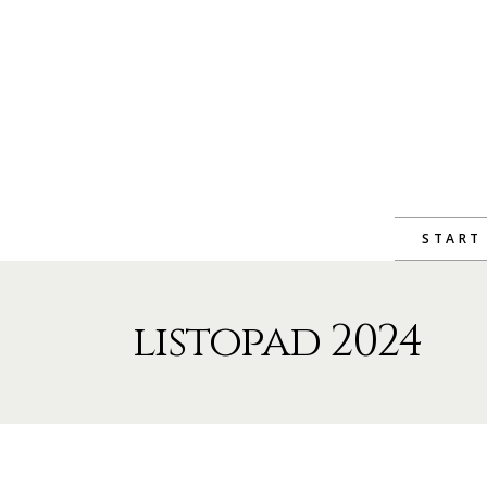
START
listopad 2024