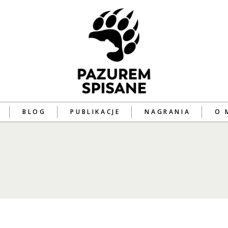
BLOG
PUBLIKACJE
NAGRANIA
O 