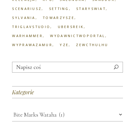
SCENARIUSZ
SETTING
STARYSWIAT
SYLVANIA
TOWARZYSZE
TRIGLAVSTUDIO
UBERSREIK
WARHAMMER
WYDAWNICTWOPORTAL
WYPRAWAZAMUR
YZE
ZEWCTHULHU
Search
for:
Kategorie
Kategorie