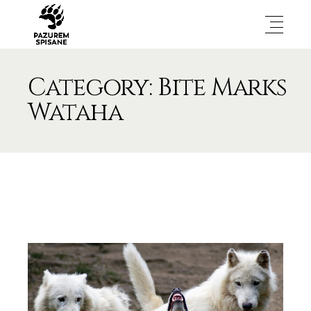
Category: Bite Marks
Wataha