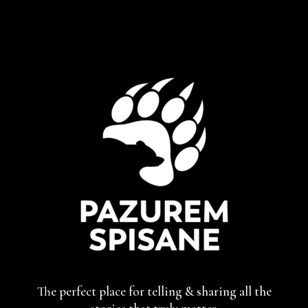
The perfect place for telling & sharing
all the