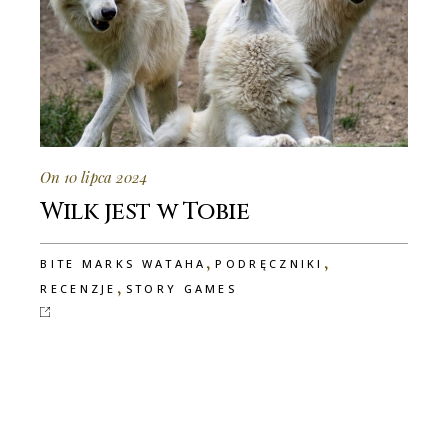
On 10 lipca 2024
Wilk jest w Tobie
,
,
BITE MARKS WATAHA
PODRĘCZNIKI
,
RECENZJE
STORY GAMES