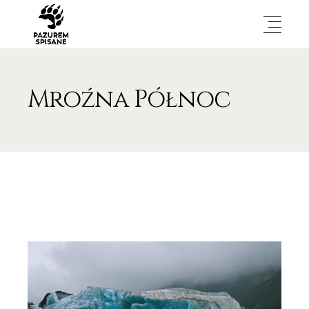
Mroźna Północ