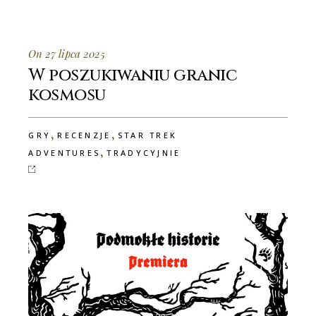
On 27 lipca 2025
W poszukiwaniu granic
kosmosu
,
,
GRY
RECENZJE
STAR TREK
,
ADVENTURES
TRADYCYJNIE