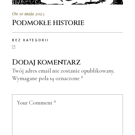
On 10 maja 2025
Podmokłe historie
BEZ KATEGORII
Dodaj komentarz
Twój adres email nie zostanie opublikowany.
Wymagane pola są oznaczone
*