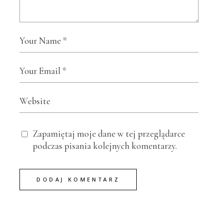
Zapamiętaj moje dane w tej przeglądarce
podczas pisania kolejnych komentarzy.
DODAJ KOMENTARZ