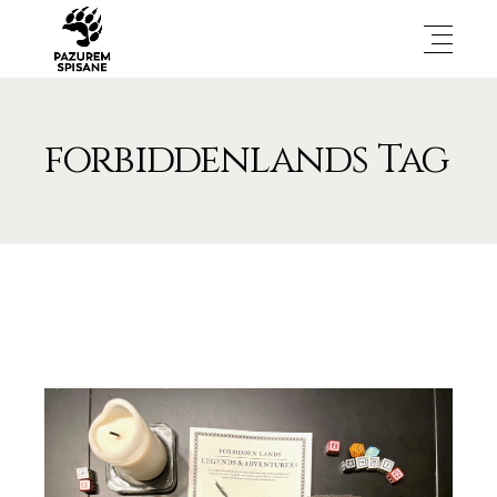
forbiddenlands Tag