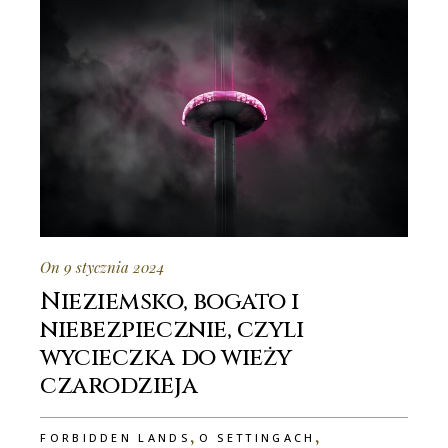
On 9 stycznia 2024
Nieziemsko, bogato i
niebezpiecznie, czyli
wycieczka do wieży
czarodzieja
,
,
FORBIDDEN LANDS
O SETTINGACH