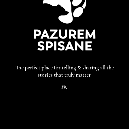
The perfect place for telling & sharing
all the
stories that truly matter.
Fb.