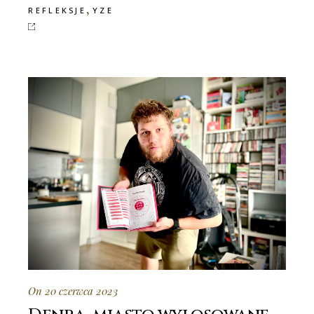
,
REFLEKSJE
YZE
On 20 czerwca 2023