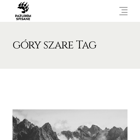
góry szare Tag