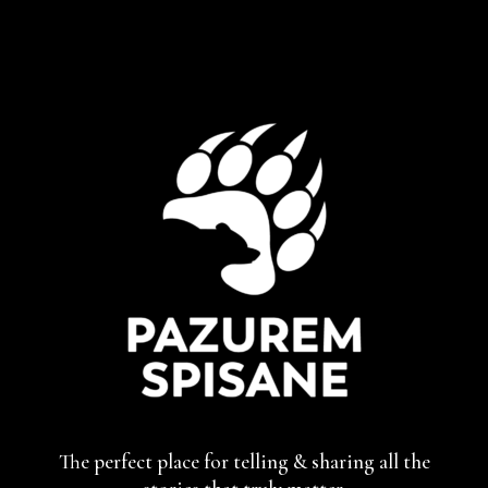
The perfect place for telling & sharing
all the