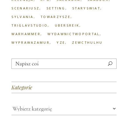
SCENARIUSZ
SETTING
STARYSWIAT
SYLVANIA
TOWARZYSZE
TRIGLAVSTUDIO
UBERSREIK
WARHAMMER
WYDAWNICTWOPORTAL
WYPRAWAZAMUR
YZE
ZEWCTHULHU
Search
for:
Kategorie
Kategorie