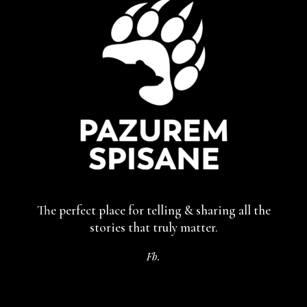
The perfect place for telling & sharing
all the
stories that truly matter.
Fb.