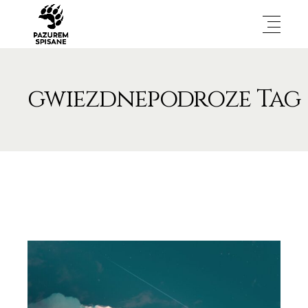
gwiezdnepodroze Tag