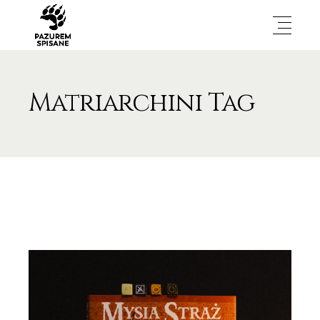
Matriarchini Tag