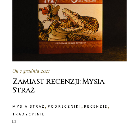
On 7 grudnia 2021
Zamiast recenzji: Mysia
Straż
,
,
,
MYSIA STRAŻ
PODRĘCZNIKI
RECENZJE
TRADYCYJNIE