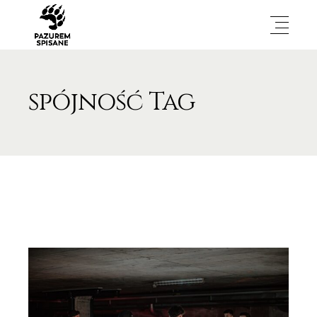
spójność Tag