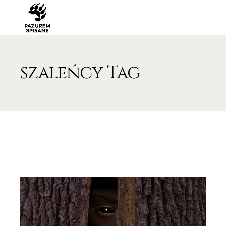
szaleńcy Tag