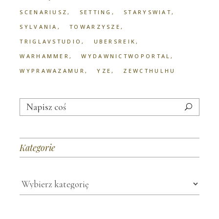
SCENARIUSZ
SETTING
STARYSWIAT
SYLVANIA
TOWARZYSZE
TRIGLAVSTUDIO
UBERSREIK
WARHAMMER
WYDAWNICTWOPORTAL
WYPRAWAZAMUR
YZE
ZEWCTHULHU
Search
for:
Kategorie
Kategorie