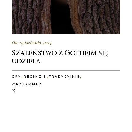
On 29 kwietnia 2024
Szaleństwo z Gotheim się
udziela
,
,
,
GRY
RECENZJE
TRADYCYJNIE
WARHAMMER