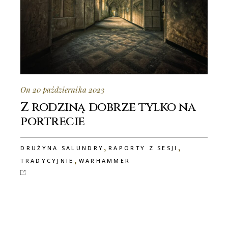
On 20 października 2023
Z rodziną dobrze tylko na
portrecie
,
,
DRUŻYNA SALUNDRY
RAPORTY Z SESJI
,
TRADYCYJNIE
WARHAMMER