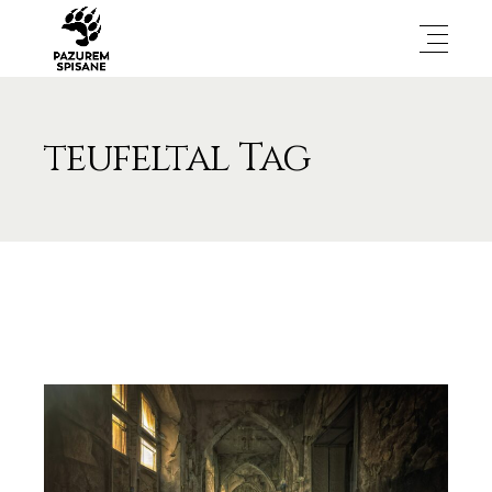
teufeltal Tag