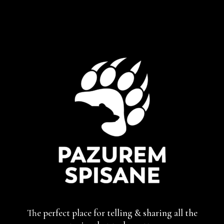
The perfect place for telling & sharing
all the