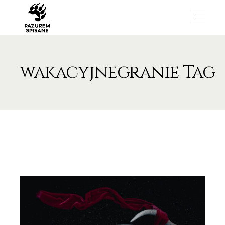
wakacyjnegranie Tag