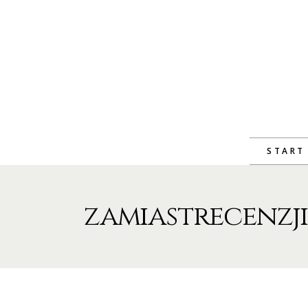
START
zamiastrecenzji