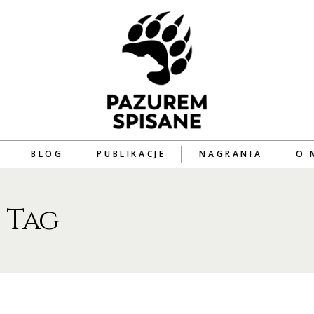
BLOG
PUBLIKACJE
NAGRANIA
O 
 Tag