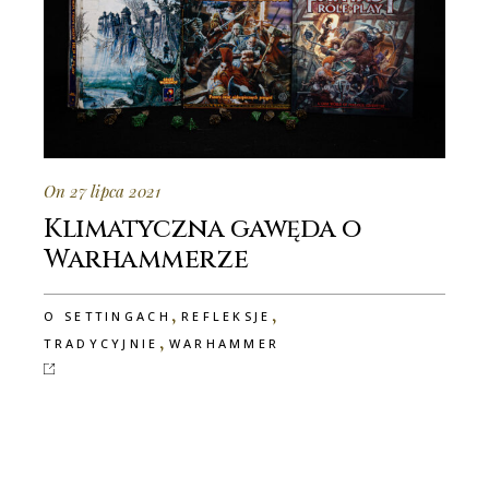
On 27 lipca 2021
Klimatyczna gawęda o
Warhammerze
,
,
O SETTINGACH
REFLEKSJE
,
TRADYCYJNIE
WARHAMMER