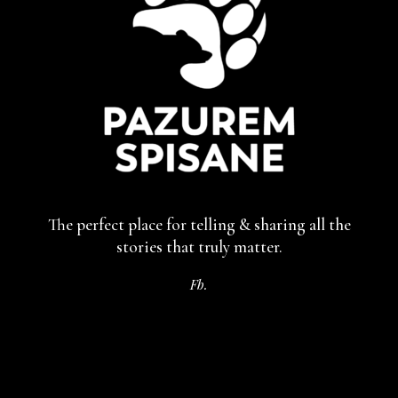
The perfect place for telling & sharing
all the
stories that truly matter.
Fb.