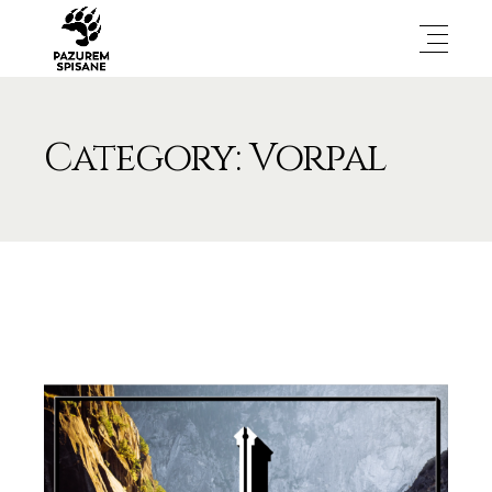
Category: Vorpal