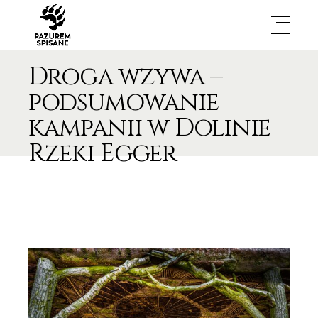
Droga wzywa –
podsumowanie
kampanii w Dolinie
Rzeki Egger