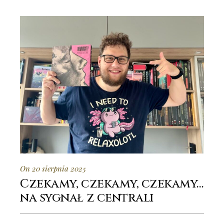
On 20 sierpnia 2025
Czekamy, czekamy, czekamy…
na sygnał z centrali