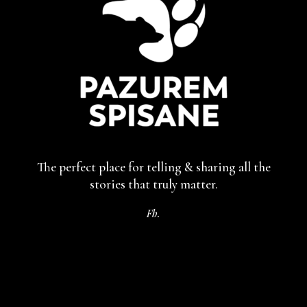
The perfect place for telling & sharing
all the
stories that truly matter.
Fb.