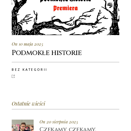
On 10 maja 2025
Podmokłe historie
BEZ KATEGORII
Ostatnie wieści
On 20 sierpnia 2025
Czekamy, czekamy,