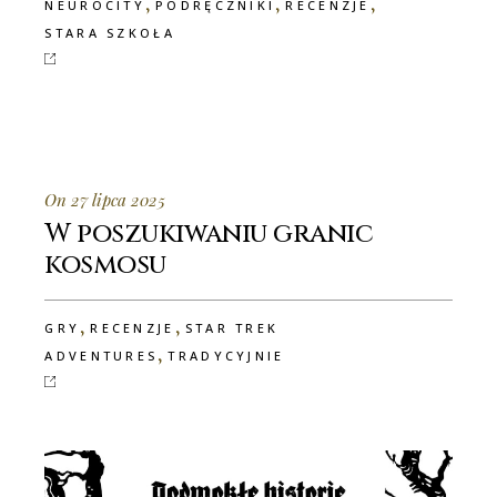
,
,
,
NEUROCITY
PODRĘCZNIKI
RECENZJE
STARA SZKOŁA
On 27 lipca 2025
W poszukiwaniu granic
kosmosu
,
,
GRY
RECENZJE
STAR TREK
,
ADVENTURES
TRADYCYJNIE