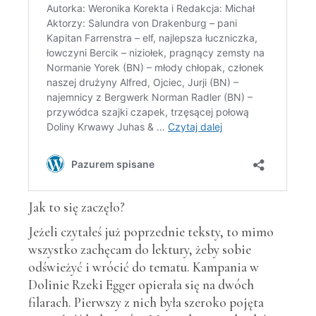
Jak to się zaczęło?
Jeżeli czytałeś już poprzednie teksty, to mimo
wszystko zachęcam do lektury, żeby sobie
odświeżyć i wrócić do tematu. Kampania w
Dolinie Rzeki Egger opierała się na dwóch
filarach. Pierwszy z nich była szeroko pojęta