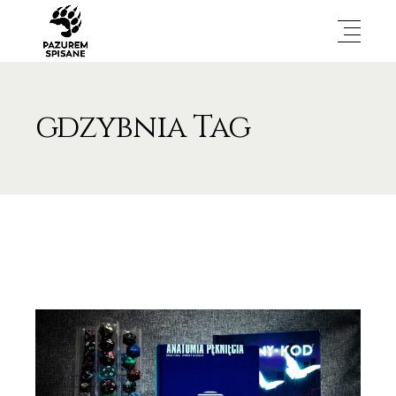
gdzybnia Tag