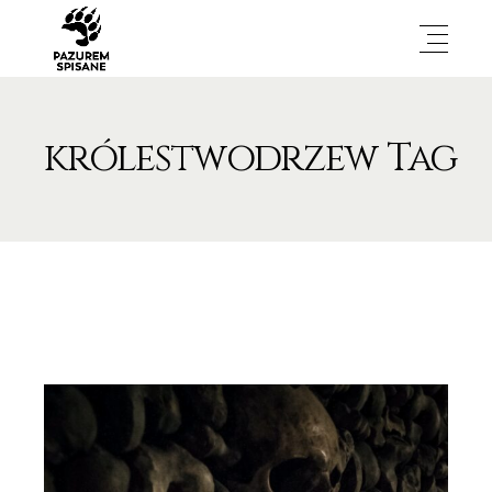
królestwodrzew Tag