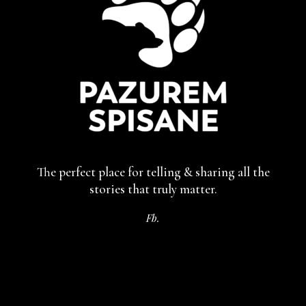
The perfect place for telling & sharing
all the
stories that truly matter.
Fb.