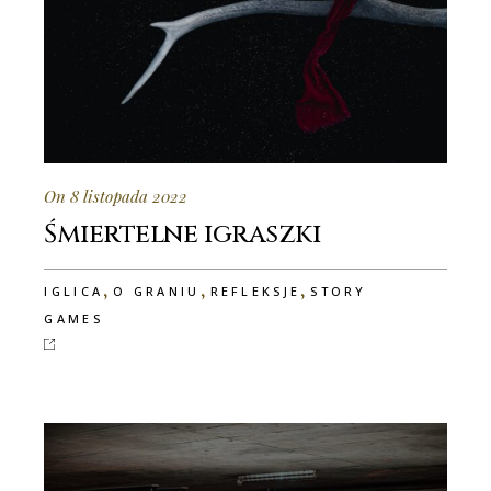
On 8 listopada 2022
Śmiertelne igraszki
,
,
,
IGLICA
O GRANIU
REFLEKSJE
STORY
GAMES