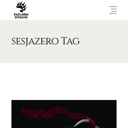
sesjazero Tag