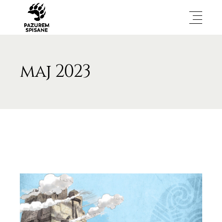
maj 2023