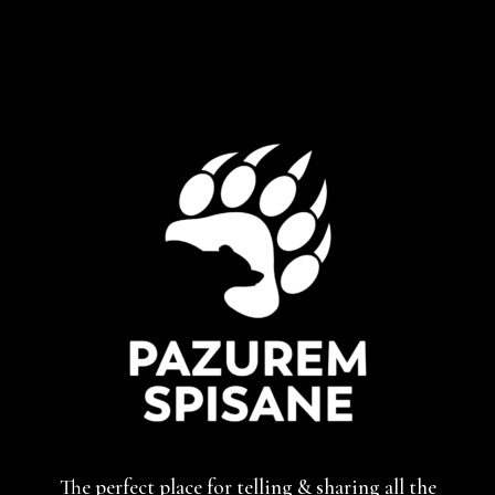
The perfect place for telling & sharing
all the