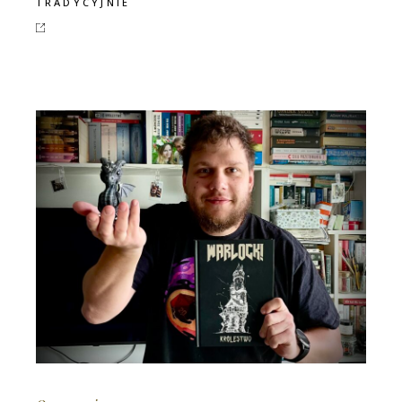
TRADYCYJNIE